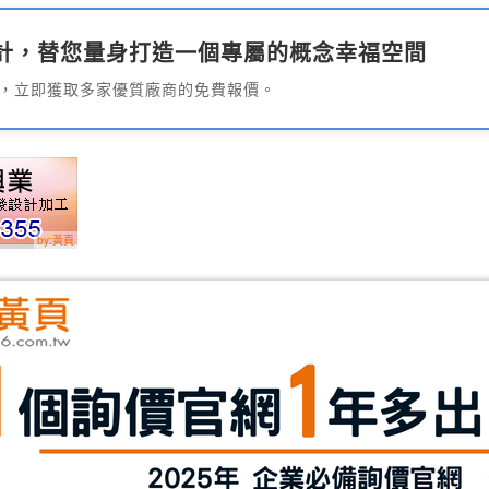
計，替您量身打造一個專屬的概念幸福空間
，立即獲取多家優質廠商的免費報價。