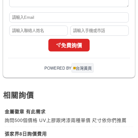
免費詢價
POWERED BY
台灣黃頁
相關詢價
金屬徽章 有此需求
詢問500個價格 UV上膠跟烤漆兩種單價 尺寸依你們推薦
張家界8日詢價費用