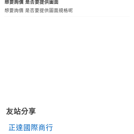
想要詢價 是否要提供圖面
想要詢價 是否要提供圖面規格呢
友站分享
正達國際商行