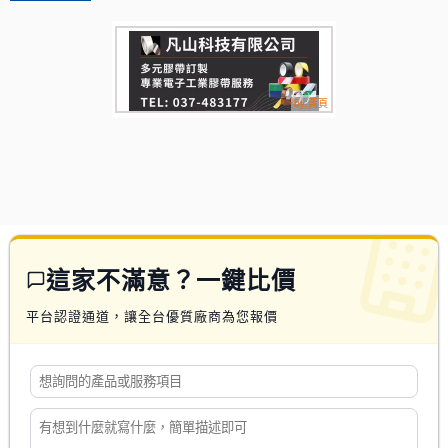
這家不滿意？一鍵比價
平台認證通道，讓全台優質廠商為您報價