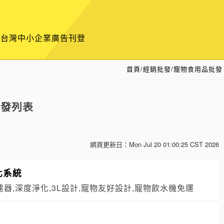
供台灣中小企業廣告刊登
首頁
/
經銷批發/寵物食用品批發
批發列表
網頁更新日：
Mon Jul 20 01:00:25 CST 2026
化系統
器,深度淨化,3L設計,寵物友好設計,寵物飲水機免運