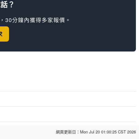
電話？
，30分鐘內獲得多家報價。
求
網頁更新日：
Mon Jul 20 01:00:25 CST 2026