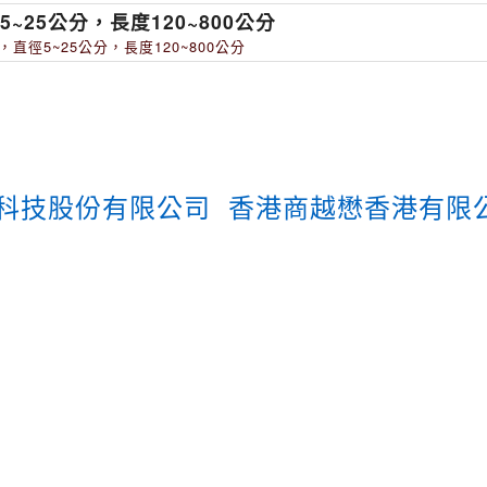
~25公分，長度120~800公分
直徑5~25公分，長度120~800公分
科技股份有限公司
香港商越懋香港有限