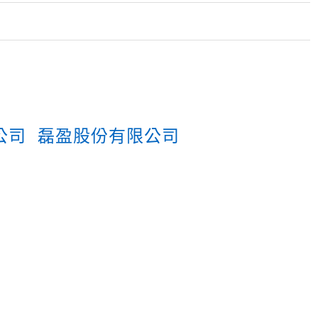
公司
磊盈股份有限公司