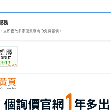
服務
，立即獲取多家優質廠商的免費報價。