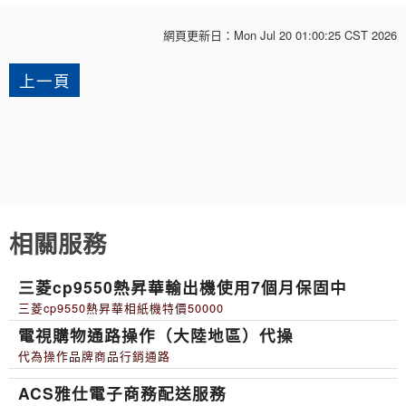
網頁更新日：
Mon Jul 20 01:00:25 CST 2026
上一頁
相關服務
三菱cp9550熱昇華輸出機使用7個月保固中
三菱cp9550熱昇華相紙機特價50000
電視購物通路操作（大陸地區）代操
代為操作品牌商品行銷通路
ACS雅仕電子商務配送服務