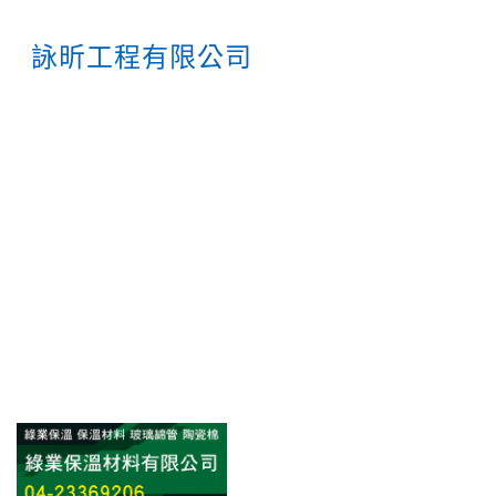
詠昕工程有限公司