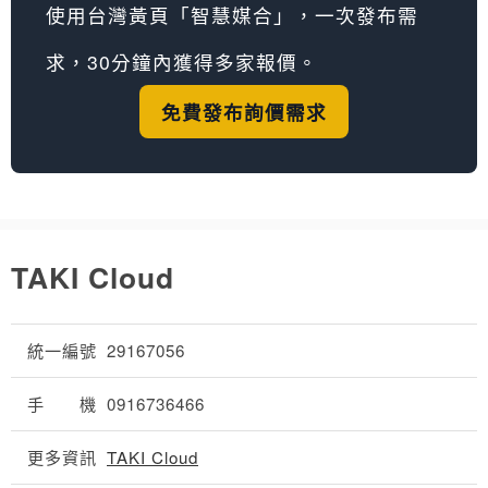
使用台灣黃頁「智慧媒合」，一次發布需
求，30分鐘內獲得多家報價。
免費發布詢價需求
TAKI Cloud
統一編號
29167056
手 機
0916736466
更多資訊
TAKI Cloud