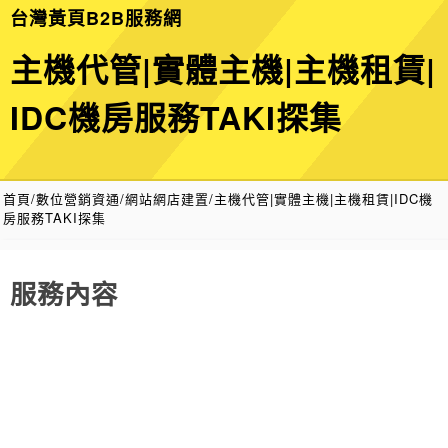
台灣黃頁B2B服務網
主機代管|實體主機|主機租賃|
IDC機房服務TAKI探集
首頁
/
數位營銷資通/網站網店建置
/
主機代管|實體主機|主機租賃|IDC機
房服務TAKI探集
服務內容