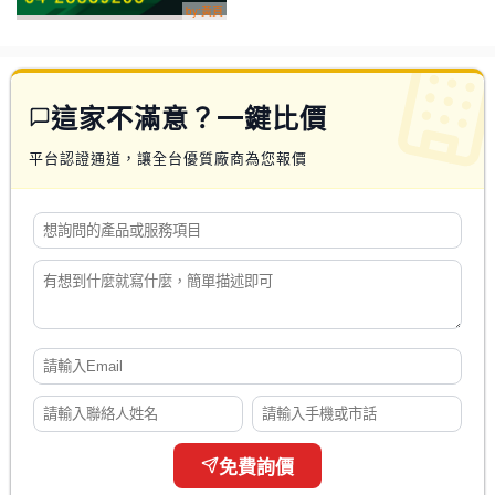
這家不滿意？一鍵比價
平台認證通道，讓全台優質廠商為您報價
免費詢價