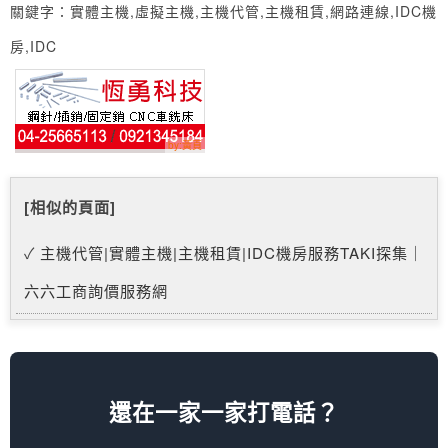
關鍵字：實體主機,虛擬主機,主機代管,主機租賃,網路連線,IDC機
房,IDC
[相似的頁面]
主機代管|實體主機|主機租賃|IDC機房服務TAKI探集｜
六六工商詢價服務網
還在一家一家打電話？