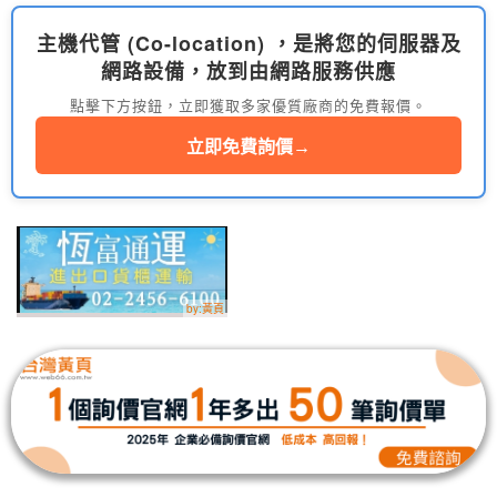
主機代管 (Co-location) ，是將您的伺服器及
網路設備，放到由網路服務供應
點擊下方按鈕，立即獲取多家優質廠商的免費報價。
立即免費詢價
→