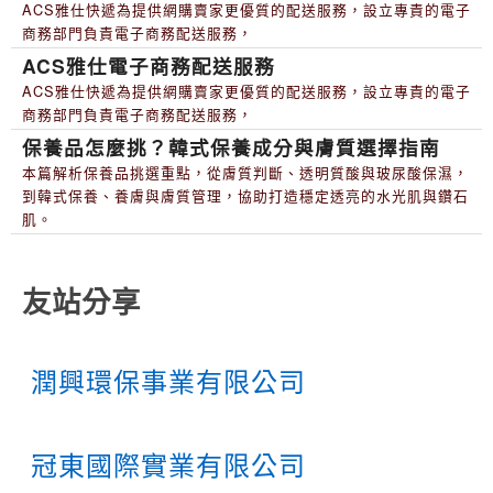
ACS雅仕快遞為提供網購賣家更優質的配送服務，設立專責的電子
商務部門負責電子商務配送服務，
ACS雅仕電子商務配送服務
ACS雅仕快遞為提供網購賣家更優質的配送服務，設立專責的電子
商務部門負責電子商務配送服務，
保養品怎麼挑？韓式保養成分與膚質選擇指南
本篇解析保養品挑選重點，從膚質判斷、透明質酸與玻尿酸保濕，
到韓式保養、養膚與膚質管理，協助打造穩定透亮的水光肌與鑽石
肌。
友站分享
潤興環保事業有限公司
冠東國際實業有限公司